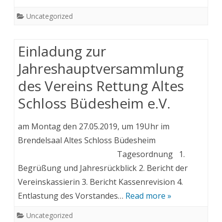
Uncategorized
Einladung zur
Jahreshauptversammlung
des Vereins Rettung Altes
Schloss Büdesheim e.V.
am Montag den 27.05.2019, um 19Uhr im
Brendelsaal Altes Schloss Büdesheim
Tagesordnung 1.
Begrüßung und Jahresrückblick 2. Bericht der
Vereinskassierin 3. Bericht Kassenrevision 4.
Entlastung des Vorstandes…
Read more »
Uncategorized