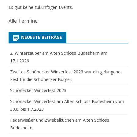
Es gibt keine zukünftigen Events.
Alle Termine
NEUESTE BEITRÄGE
2. Winterzauber am Alten Schloss Büdesheim am
17.1.2026
Zweites Schönecker Winzerfest 2023 war ein gelungenes
Fest für die Schönecker Bürger.
Schönecker Winzerfest 2023
Schönecker Winzerfest am Alten Schloss Büdesheim vom
30.6. bis 1.7.2023
Federweißer und Zwiebelkuchen am Alten Schloss
Büdesheim