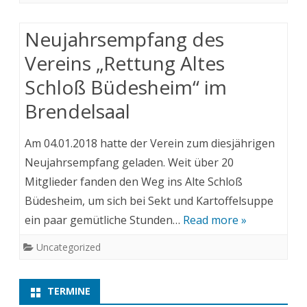
Neujahrsempfang des
Vereins „Rettung Altes
Schloß Büdesheim“ im
Brendelsaal
Am 04.01.2018 hatte der Verein zum diesjährigen
Neujahrsempfang geladen. Weit über 20
Mitglieder fanden den Weg ins Alte Schloß
Büdesheim, um sich bei Sekt und Kartoffelsuppe
ein paar gemütliche Stunden…
Read more »
Uncategorized
TERMINE